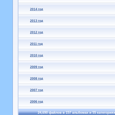
2014 год
2013 год
2012 год
2011 год
2010 год
2009 год
2008 год
2007 год
2006 год
24,690
файлов в
157
альбомах и
55
категория