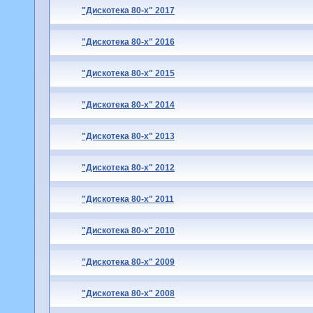
"Дискотека 80-х" 2017
"Дискотека 80-х" 2016
"Дискотека 80-х" 2015
"Дискотека 80-х" 2014
"Дискотека 80-х" 2013
"Дискотека 80-х" 2012
"Дискотека 80-х" 2011
"Дискотека 80-х" 2010
"Дискотека 80-х" 2009
"Дискотека 80-х" 2008