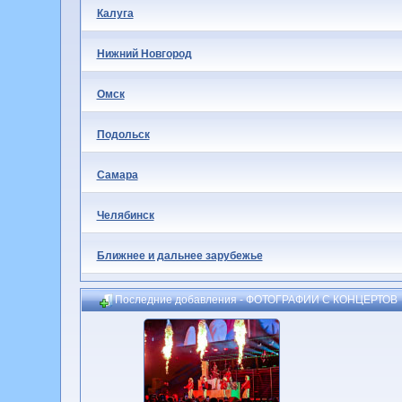
Калуга
Нижний Новгород
Омск
Подольск
Самара
Челябинск
Ближнее и дальнее зарубежье
Последние добавления - ФОТОГРАФИИ С КОНЦЕРТОВ