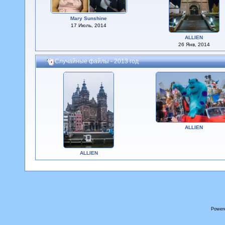
Mary Sunshine
17 Июль, 2014
ALLIEN
26 Янв, 2014
Случайные файлы - 2013 год
ALLIEN
ALLIEN
Power