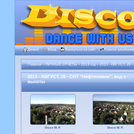
Домой
Вход
Вернуться на сайт
Список альбомо
Главная
>
ЛИЧНЫЕ ОТЧЁТЫ
>
2013 год
>
2013 - АВГУСТ, 26 
2013 - АВГУСТ, 26 - СНТ "Нефтехимик", вид с
высоты
Disco W. P.
Disco W. P.