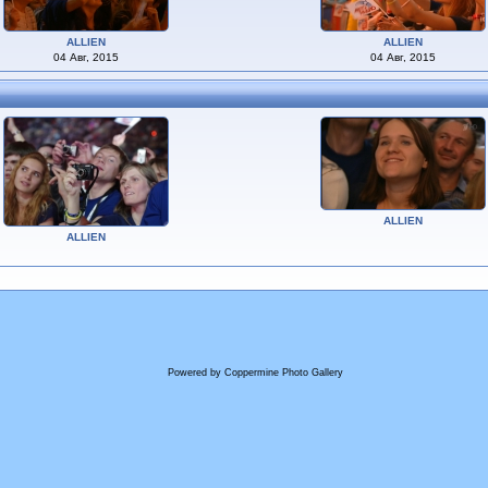
ALLIEN
ALLIEN
04 Авг, 2015
04 Авг, 2015
ALLIEN
ALLIEN
Powered by
Coppermine Photo Gallery