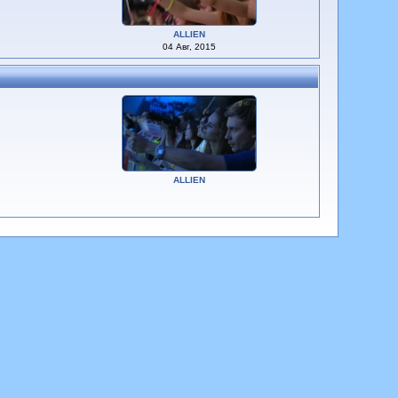
ALLIEN
04 Авг, 2015
ALLIEN