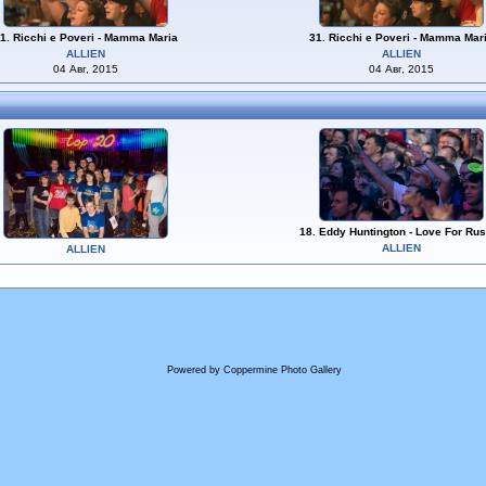
1. Ricchi e Poveri - Mamma Maria
31. Ricchi e Poveri - Mamma Mar
ALLIEN
ALLIEN
04 Авг, 2015
04 Авг, 2015
18. Eddy Huntington - Love For Rus
ALLIEN
ALLIEN
Powered by
Coppermine Photo Gallery