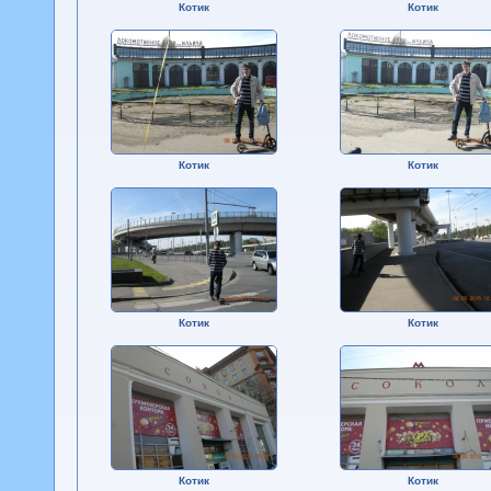
Котик
Котик
Котик
Котик
Котик
Котик
Котик
Котик