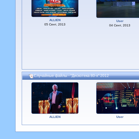
ALLIEN
User
05 Сент, 2013
04 Сент, 2013
Случайные файлы - "Дискотека 80-х" 2012
ALLIEN
User