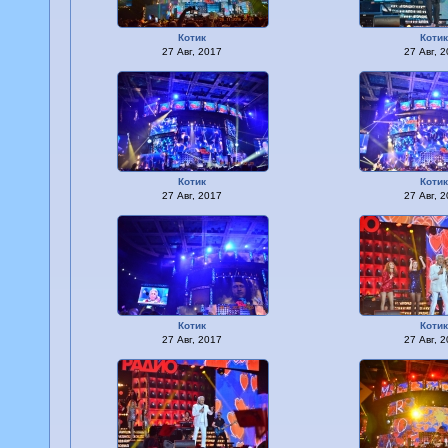
Котик
Коти
27 Авг, 2017
27 Авг, 
Котик
Коти
27 Авг, 2017
27 Авг, 
Котик
Коти
27 Авг, 2017
27 Авг, 