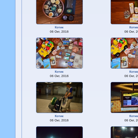
Котик
Коти
06 Окт, 2016
06 Окт, 
Котик
Коти
06 Окт, 2016
06 Окт, 
Котик
Коти
06 Окт, 2016
06 Окт, 