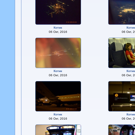
Котик
Коти
06 Окт, 2016
06 Окт, 
Котик
Коти
06 Окт, 2016
06 Окт, 
Котик
Коти
06 Окт, 2016
06 Окт, 