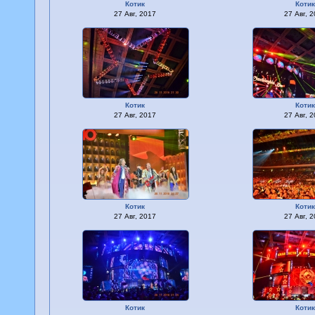
Котик
Коти
27 Авг, 2017
27 Авг, 
Котик
Коти
27 Авг, 2017
27 Авг, 
Котик
Коти
27 Авг, 2017
27 Авг, 
Котик
Коти