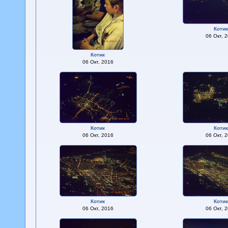
Коти
06 Окт, 
Котик
06 Окт, 2016
Котик
Коти
06 Окт, 2016
06 Окт, 
Котик
Коти
06 Окт, 2016
06 Окт, 