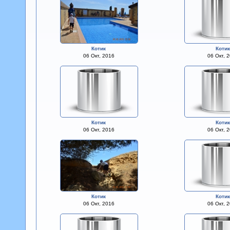
Котик
Коти
06 Окт, 2016
06 Окт, 
Котик
Коти
06 Окт, 2016
06 Окт, 
Котик
Коти
06 Окт, 2016
06 Окт, 