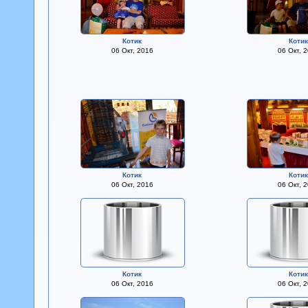
Котик
Коти
06 Окт, 2016
06 Окт, 
Котик
Коти
06 Окт, 2016
06 Окт, 
Котик
Коти
06 Окт, 2016
06 Окт, 