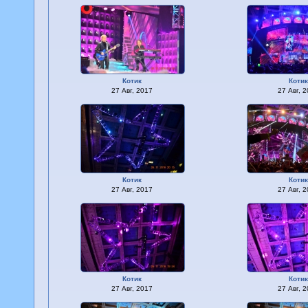
Котик
Коти
27 Авг, 2017
27 Авг, 
Котик
Коти
27 Авг, 2017
27 Авг, 
Котик
Коти
27 Авг, 2017
27 Авг, 