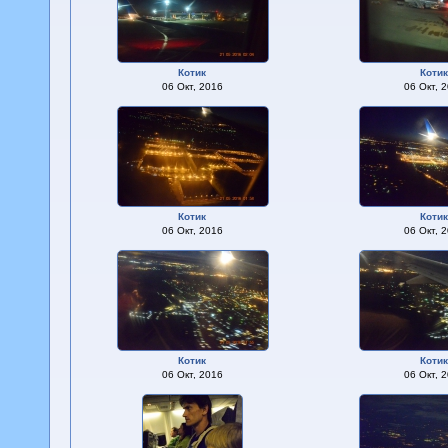
Котик
Коти
06 Окт, 2016
06 Окт, 
Котик
Коти
06 Окт, 2016
06 Окт, 
Котик
Коти
06 Окт, 2016
06 Окт, 