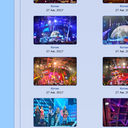
Котик
Коти
27 Авг, 2017
27 Авг, 
Котик
Коти
27 Авг, 2017
27 Авг, 
Котик
Коти
27 Авг, 2017
27 Авг, 