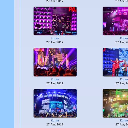
27 Авг, 2017
27 Авг, 
Котик
Коти
27 Авг, 2017
27 Авг, 
Котик
Коти
27 Авг, 2017
27 Авг, 
Котик
Коти
27 Авг, 2017
27 Авг, 