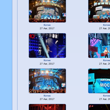
Котик
Коти
27 Авг, 2017
27 Авг, 
Котик
Коти
27 Авг, 2017
27 Авг, 
Котик
Коти
27 Авг, 2017
27 Авг, 