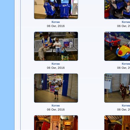
Котик
Коти
06 Окт, 2016
06 Окт, 
Котик
Коти
06 Окт, 2016
06 Окт, 
Котик
Коти
06 Окт, 2016
06 Окт, 