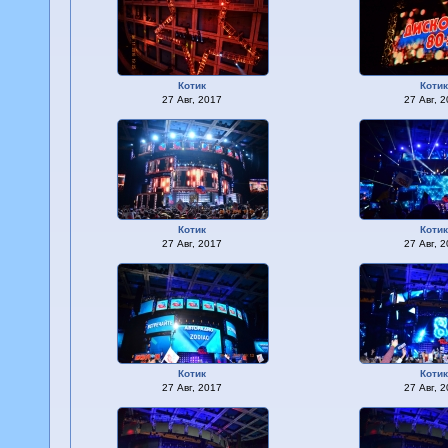
Котик
Коти
27 Авг, 2017
27 Авг, 
Котик
Коти
27 Авг, 2017
27 Авг, 
Котик
Коти
27 Авг, 2017
27 Авг, 