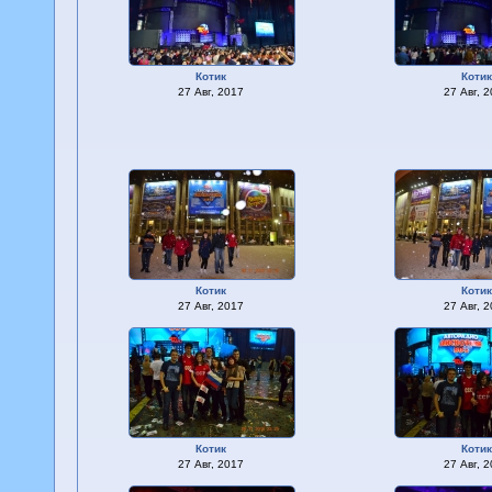
Котик
Коти
27 Авг, 2017
27 Авг, 
Котик
Коти
27 Авг, 2017
27 Авг, 
Котик
Коти
27 Авг, 2017
27 Авг, 